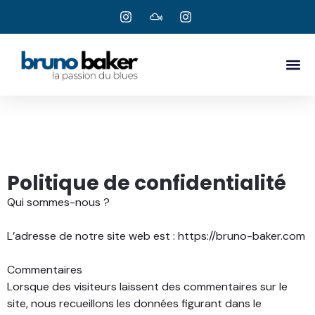
Politique de confidentialité
Qui sommes-nous ?
L’adresse de notre site web est : https://bruno-baker.com
Commentaires
Lorsque des visiteurs laissent des commentaires sur le
site, nous recueillons les données figurant dans le