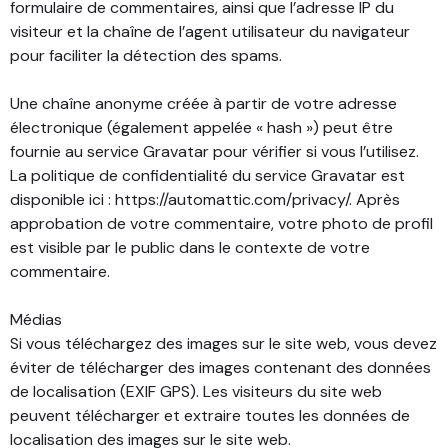
formulaire de commentaires, ainsi que l’adresse IP du
visiteur et la chaîne de l’agent utilisateur du navigateur
pour faciliter la détection des spams.
Une chaîne anonyme créée à partir de votre adresse
électronique (également appelée « hash ») peut être
fournie au service Gravatar pour vérifier si vous l’utilisez.
La politique de confidentialité du service Gravatar est
disponible ici : https://automattic.com/privacy/. Après
approbation de votre commentaire, votre photo de profil
est visible par le public dans le contexte de votre
commentaire.
Médias
Si vous téléchargez des images sur le site web, vous devez
éviter de télécharger des images contenant des données
de localisation (EXIF GPS). Les visiteurs du site web
peuvent télécharger et extraire toutes les données de
localisation des images sur le site web.