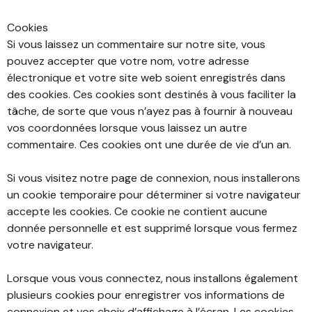
Cookies
Si vous laissez un commentaire sur notre site, vous
pouvez accepter que votre nom, votre adresse
électronique et votre site web soient enregistrés dans
des cookies. Ces cookies sont destinés à vous faciliter la
tâche, de sorte que vous n’ayez pas à fournir à nouveau
vos coordonnées lorsque vous laissez un autre
commentaire. Ces cookies ont une durée de vie d’un an.
Si vous visitez notre page de connexion, nous installerons
un cookie temporaire pour déterminer si votre navigateur
accepte les cookies. Ce cookie ne contient aucune
donnée personnelle et est supprimé lorsque vous fermez
votre navigateur.
Lorsque vous vous connectez, nous installons également
plusieurs cookies pour enregistrer vos informations de
connexion et vos choix d’affichage à l’écran. Les cookies