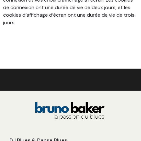
de connexion ont une durée de vie de deux jours, et les
cookies d’affichage d’écran ont une durée de vie de trois
jours.
DJ Blues & Danse Blues